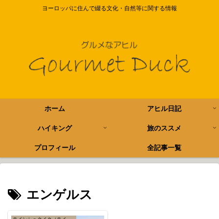
ヨーロッパに住んで綴る文化・自然等に関する情報
ホーム
アヒル日記
ハイキング
旅のススメ
プロフィール
全記事一覧
エンゲルス