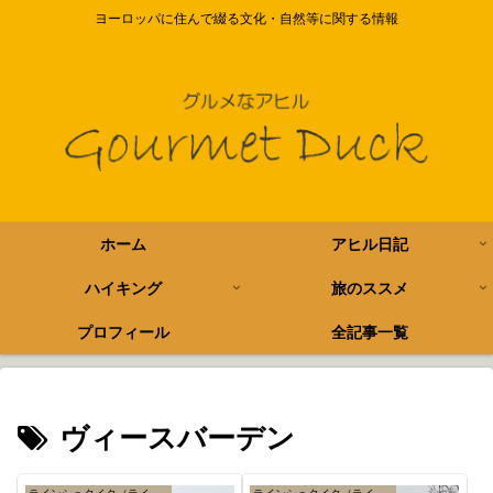
ヨーロッパに住んで綴る文化・自然等に関する情報
ホーム
アヒル日記
ハイキング
旅のススメ
プロフィール
全記事一覧
ヴィースバーデン