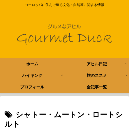
ヨーロッパに住んで綴る文化・自然等に関する情報
ホーム
アヒル日記
ハイキング
旅のススメ
プロフィール
全記事一覧
シャトー・ムートン・ロートシ
ルト