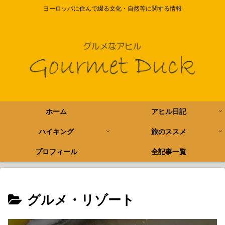
ヨーロッパに住んで綴る文化・自然等に関する情報
ホーム
アヒル日記
ハイキング
旅のススメ
プロフィール
全記事一覧
グルメ・リゾート