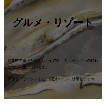
グルメ・リゾート
世界中で食べたおいしいものや、リゾート地への旅行
について書いています。
画像をクリックすると、国別ページに移動します⇒