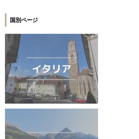
国別ページ