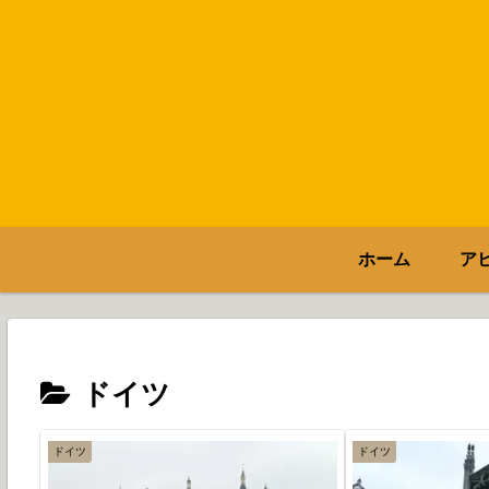
ホーム
ア
ドイツ
ドイツ
ドイツ