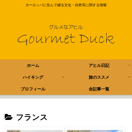
ヨーロッパに住んで綴る文化・自然等に関する情報
ホーム
アヒル日記
ハイキング
旅のススメ
プロフィール
全記事一覧
フランス