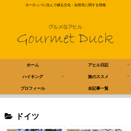
ヨーロッパに住んで綴る文化・自然等に関する情報
ホーム
アヒル日記
ハイキング
旅のススメ
プロフィール
全記事一覧
ドイツ