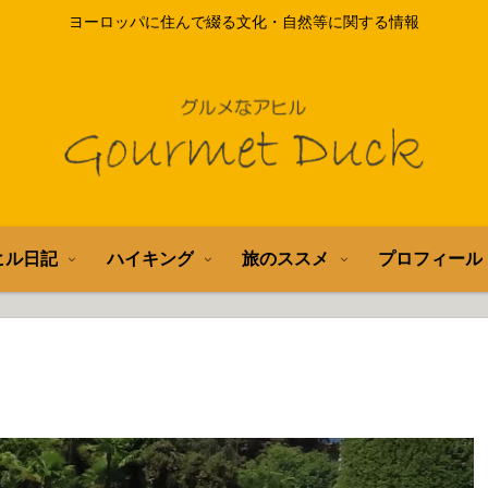
ヨーロッパに住んで綴る文化・自然等に関する情報
ヒル日記
ハイキング
旅のススメ
プロフィール