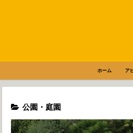
ホーム
ア
公園・庭園