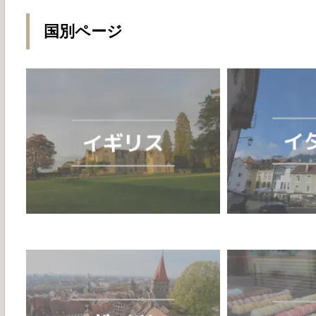
国別ページ