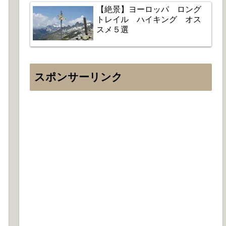
【絶景】ヨーロッパ ロング
トレイル ハイキング オス
スメ５選
スポンサーリンク