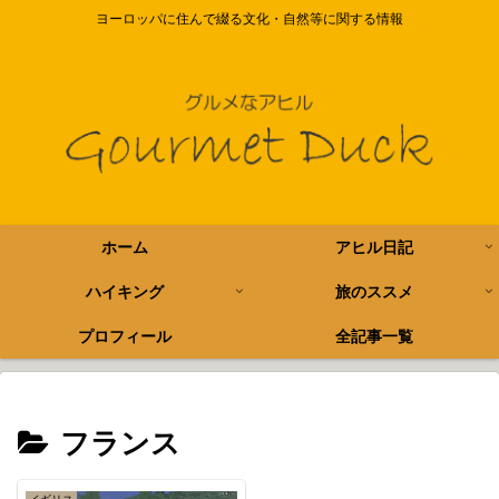
ヨーロッパに住んで綴る文化・自然等に関する情報
ホーム
アヒル日記
ハイキング
旅のススメ
プロフィール
全記事一覧
フランス