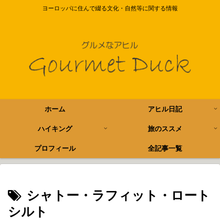
ヨーロッパに住んで綴る文化・自然等に関する情報
ホーム
アヒル日記
ハイキング
旅のススメ
プロフィール
全記事一覧
シャトー・ラフィット・ロート
シルト