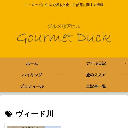
ヨーロッパに住んで綴る文化・自然等に関する情報
ホーム
アヒル日記
ハイキング
旅のススメ
プロフィール
全記事一覧
ヴィード川