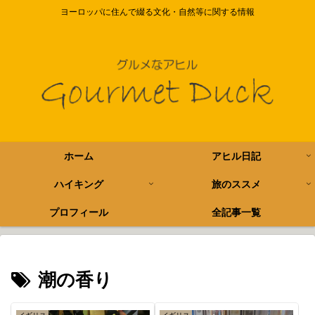
ヨーロッパに住んで綴る文化・自然等に関する情報
ホーム
アヒル日記
ハイキング
旅のススメ
プロフィール
全記事一覧
潮の香り