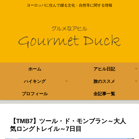
ヨーロッパに住んで綴る文化・自然等に関する情報
ホーム
アヒル日記
ハイキング
旅のススメ
プロフィール
全記事一覧
【TMB7】ツール・ド・モンブラン～大人
気ロングトレイル～7日目