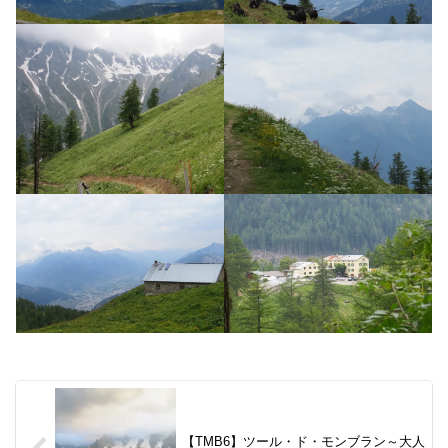
【TMB6】ツール・ド・モンブラン～大人