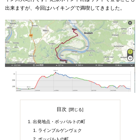
出来ますが、今回はハイキングで満喫してきました。
目次
出発地点・ボッパルトの町
ラインブルゲンヴェク
ボッパルトの町