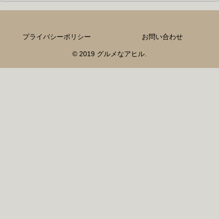
プライバシーポリシー
お問い合わせ
© 2019 グルメなアヒル.