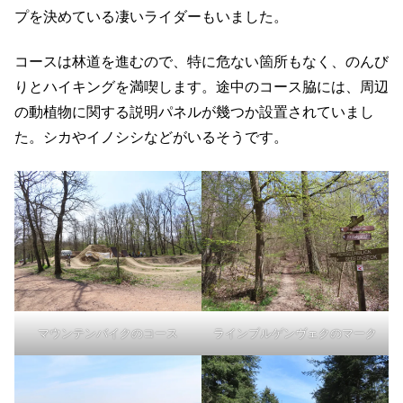
プを決めている凄いライダーもいました。
コースは林道を進むので、特に危ない箇所もなく、のんび
りとハイキングを満喫します。途中のコース脇には、周辺
の動植物に関する説明パネルが幾つか設置されていまし
た。シカやイノシシなどがいるそうです。
マウンテンバイクのコース
ラインブルゲンヴェクのマーク