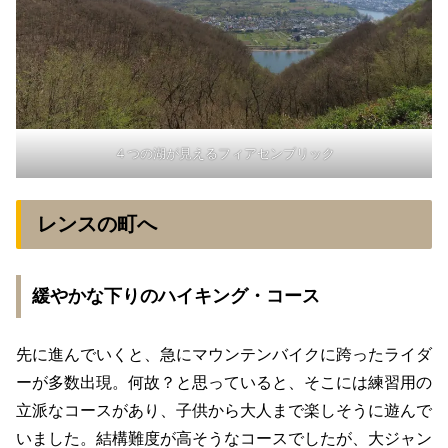
４つの湖が見えるフィアセンブリック
レンスの町へ
緩やかな下りのハイキング・コース
先に進んでいくと、急にマウンテンバイクに跨ったライダ
ーが多数出現。何故？と思っていると、そこには練習用の
立派なコースがあり、子供から大人まで楽しそうに遊んで
いました。結構難度が高そうなコースでしたが、大ジャン