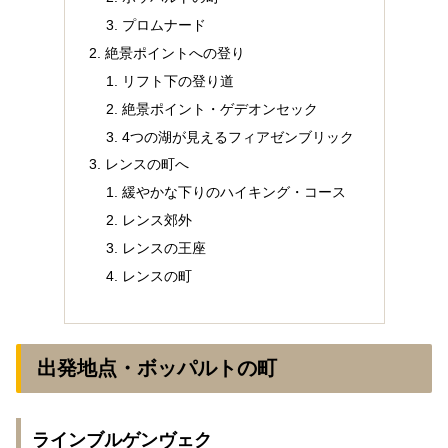
プロムナード
絶景ポイントへの登り
リフト下の登り道
絶景ポイント・ゲデオンセック
4つの湖が見えるフィアゼンブリック
レンスの町へ
緩やかな下りのハイキング・コース
レンス郊外
レンスの王座
レンスの町
出発地点・ボッパルトの町
ラインブルゲンヴェク