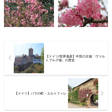
【ドイツ/世界遺産】中世の古城「ヴァル
トブルグ城」の歴史
【ドイツ】バラの町・エルトフィレ