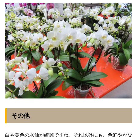
その他
白や黄色の水仙が綺麗ですね。それ以外にも、色鮮やかな