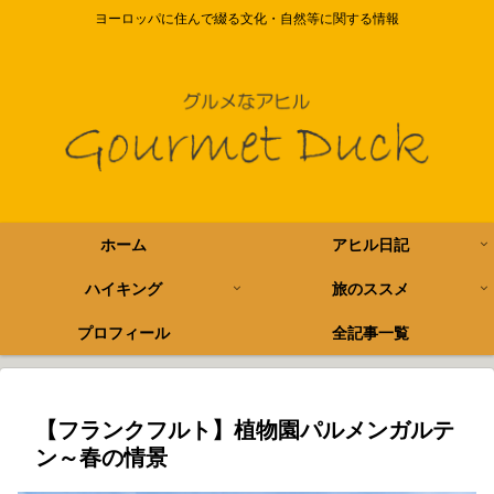
ヨーロッパに住んで綴る文化・自然等に関する情報
ホーム
アヒル日記
ハイキング
旅のススメ
プロフィール
全記事一覧
【フランクフルト】植物園パルメンガルテ
ン～春の情景