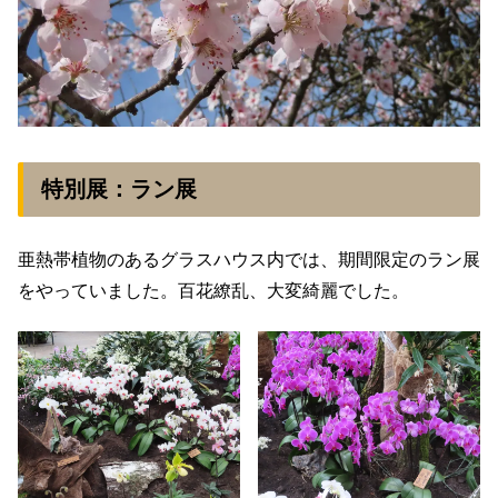
特別展：ラン展
亜熱帯植物のあるグラスハウス内では、期間限定のラン展
をやっていました。百花繚乱、大変綺麗でした。