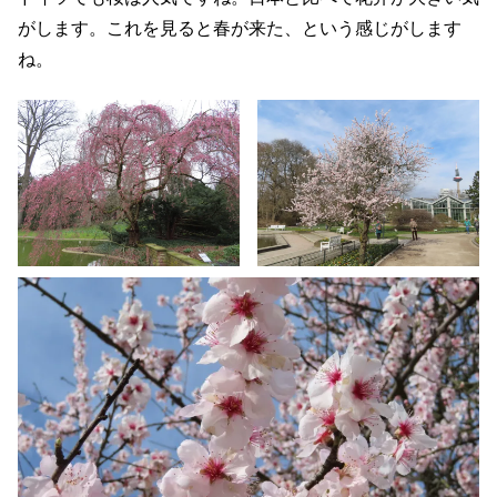
がします。これを見ると春が来た、という感じがします
ね。