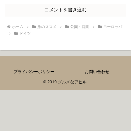
コメントを書き込む
ホーム
旅のススメ
公園・庭園
ヨーロッパ
ドイツ
プライバシーポリシー
お問い合わせ
© 2019 グルメなアヒル.