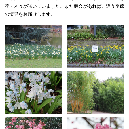
花・木々が咲いていました。また機会があれば、違う季節
の情景をお届けします。