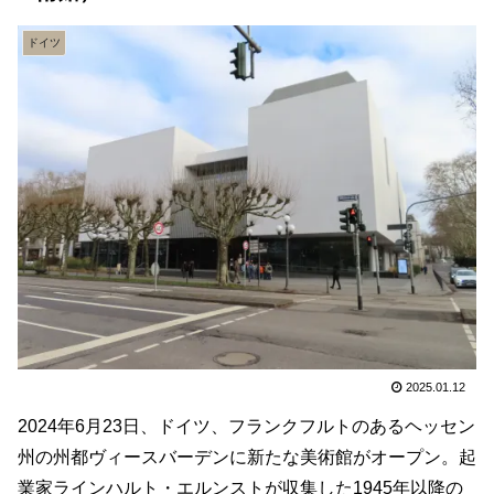
ドイツ
2025.01.12
2024年6月23日、ドイツ、フランクフルトのあるヘッセン
州の州都ヴィースバーデンに新たな美術館がオープン。起
業家ラインハルト・エルンストが収集した1945年以降の