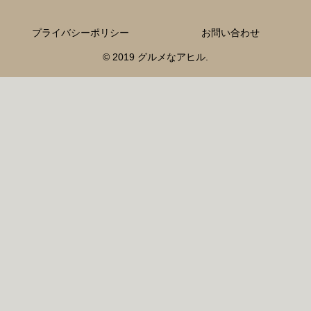
プライバシーポリシー
お問い合わせ
© 2019 グルメなアヒル.