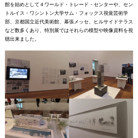
館を始めとして４ワールド・トレード・センターや、セン
トルイス・ワシントン大学サム・フォックス視覚芸術学
部、京都国立近代美術館、幕張メッセ、ヒルサイドテラス
など数多くあり、特別展ではそれらの模型や映像資料を視
聴出来ました。