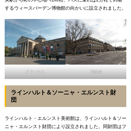
するウィースバーデン博物館の向かいに設立されました。
クアハウス
博物館
ラインハルト＆ソーニャ・エルンスト財
団
ラインハルト・エルンスト美術館は、ラインハルト＆ソー
ニャ・エルンスト財団により設立されました。同財団はフ