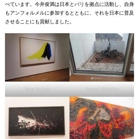
べています。今井俊満は日本とパリを拠点に活動し、自身
もアンフォルメルに参加するとともに、それを日本に普及
させることにも貢献しました。
Hans Hartung
Bernard Schultze