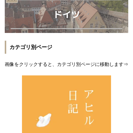
カテゴリ別ページ
画像をクリックすると、カテゴリ別ページに移動します⇒