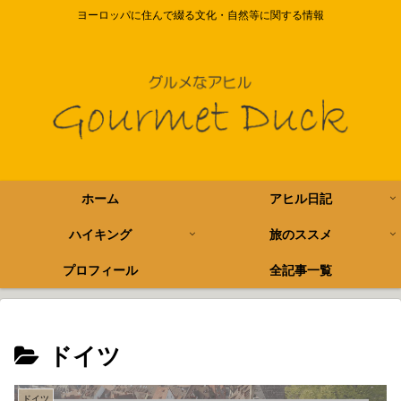
ヨーロッパに住んで綴る文化・自然等に関する情報
ホーム
アヒル日記
ハイキング
旅のススメ
プロフィール
全記事一覧
ドイツ
ドイツ